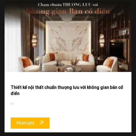
Thiết kế nội thất chuẩn thượng lưu với không gian bán cổ
điển
...
Khám phá