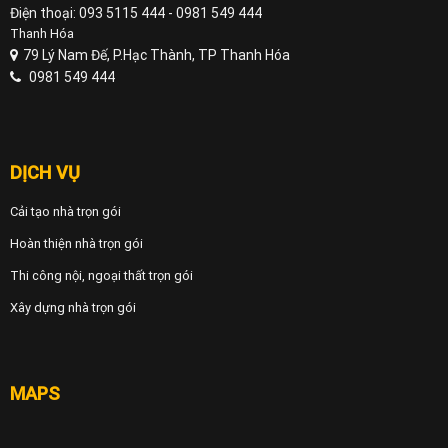
Điện thoại: 093 5115 444 - 0981 549 444
Thanh Hóa
79 Lý Nam Đế, P.Hạc Thành, TP Thanh Hóa
0981 549 444
DỊCH VỤ
Cải tạo nhà trọn gói
Hoàn thiện nhà trọn gói
Thi công nội, ngoại thất trọn gói
Xây dựng nhà trọn gói
MAPS