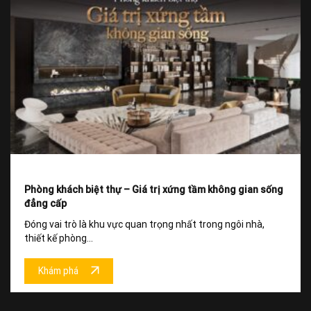
Phòng khách biệt thự – Giá trị xứng tầm không gian sống
đẳng cấp
Đóng vai trò là khu vực quan trọng nhất trong ngôi nhà,
thiết kế phòng...
Khám phá