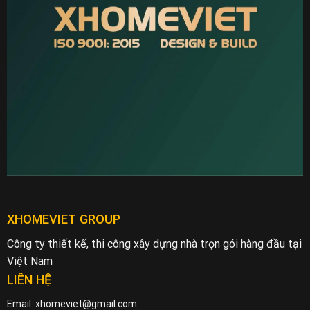
XHOMEVIET GROUP
Công ty thiết kế, thi công xây dựng nhà trọn gói hàng đầu tại
Việt Nam
LIÊN HỆ
Email: xhomeviet@gmail.com