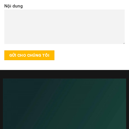
Nội dung