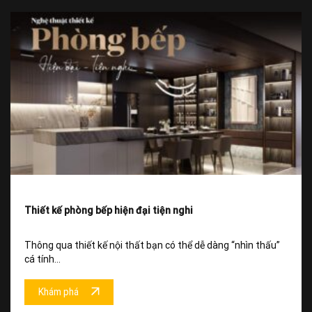
Thiết kế phòng bếp hiện đại tiện nghi
Thông qua thiết kế nội thất bạn có thể dễ dàng “nhìn thấu”
cá tính...
Khám phá