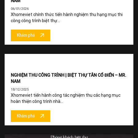
NAM
06/01/2026
Xhomeviet chính thức tiến hành nghiệm thu hạng mục thi
công công trình biệt thự...
Khám phá
NGHIỆM THU CÔNG TRÌNH | BIỆT THỰ TÂN CỔ ĐIỂN – MR.
NAM
18/12/2025
Xhomeviet tiến hành công tác nghiệm thu các hạng mục
hoàn thiện công trình nhà...
Khám phá