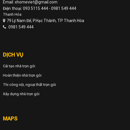
Email: xhomeviet@gmail.com
Điện thoại: 093 5115 444 - 0981 549 444
Thanh Hóa
79 Lý Nam Đế, P.Hạc Thành, TP Thanh Hóa
0981 549 444
DỊCH VỤ
Cải tạo nhà trọn gói
Hoàn thiện nhà trọn gói
Thi công nội, ngoại thất trọn gói
Xây dựng nhà trọn gói
MAPS