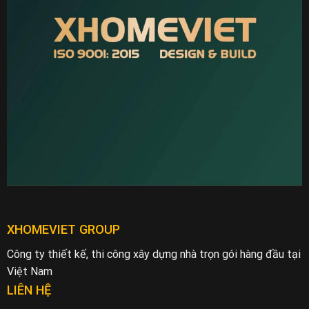
XHOMEVIET GROUP
Công ty thiết kế, thi công xây dựng nhà trọn gói hàng đầu tại
Việt Nam
LIÊN HỆ