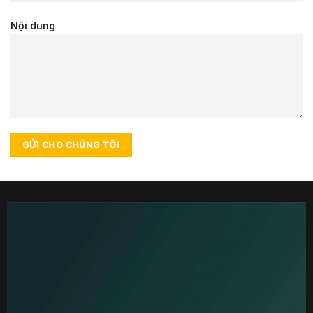
Nội dung