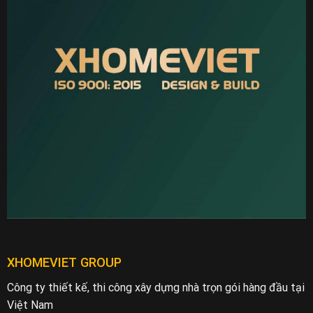
XHOMEVIET GROUP
Công ty thiết kế, thi công xây dựng nhà trọn gói hàng đầu tại
Việt Nam