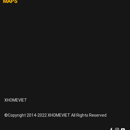
MAPS
XHOMEVIET
©Copyright 2014-2022 XHOMEVIET All Rights Reserved