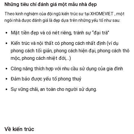
Những tiêu chí đánh giá một mẫu nhà đẹp
Theo kinh nghiệm của đội ngũ kiến trúc sư tại XHOMEVIET , một
ngôi nhà được đánh giá là đẹp dựa trên những yếu tố như sau:
Mặt tiền đẹp và có nét riêng, tránh sự “đại trà”
Kiến trúc và nội thất có phong cách nhất định (ví dụ
phong cách tối giản, phong cách hiện đại, phong cách thô
mộc, phong cách nhiệt đới,…)
Công năng thích hợp với nhu cầu sử dụng của gia đình
Đảm bảo được yếu tố phong thuỷ
Sự vững chãi, an toàn cho người sử dụng.
Về kiến trúc