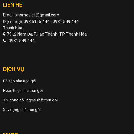
LIÊN HỆ
Email: xhomeviet@gmail.com
Điện thoại: 093 5115 444 - 0981 549 444
Thanh Hóa
79 Lý Nam Đế, P.Hạc Thành, TP Thanh Hóa
0981 549 444
DỊCH VỤ
Cải tạo nhà trọn gói
Hoàn thiện nhà trọn gói
Thi công nội, ngoại thất trọn gói
Xây dựng nhà trọn gói