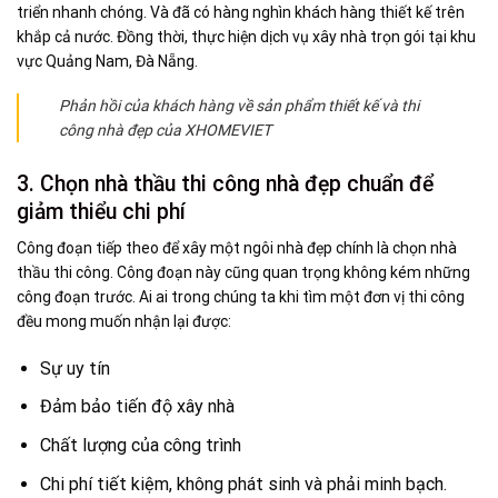
triển nhanh chóng. Và đã có hàng nghìn khách hàng thiết kế trên
khắp cả nước. Đồng thời, thực hiện dịch vụ xây nhà trọn gói tại khu
vực Quảng Nam, Đà Nẵng.
Phản hồi của khách hàng về sản phẩm thiết kế và thi
công nhà đẹp của XHOMEVIET
3. Chọn nhà thầu thi công nhà đẹp chuẩn để
giảm thiểu chi phí
Công đoạn tiếp theo để xây một ngôi nhà đẹp chính là chọn nhà
thầu thi công. Công đoạn này cũng quan trọng không kém những
công đoạn trước. Ai ai trong chúng ta khi tìm một đơn vị thi công
đều mong muốn nhận lại được:
Sự uy tín
Đảm bảo tiến độ xây nhà
Chất lượng của công trình
Chi phí tiết kiệm, không phát sinh và phải minh bạch.