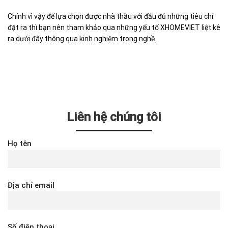
Chính vì vậy để lựa chọn được nhà thầu với đầu đủ những tiêu chí
đặt ra thì bạn nên tham khảo qua những yếu tố XHOMEVIET liệt kê
ra dưới đây thông qua kinh nghiệm trong nghề.
Liên hệ chúng tôi
Họ tên
Địa chỉ email
Số điện thoại