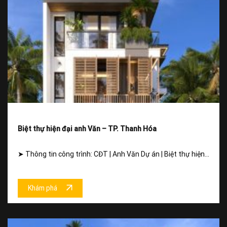
Biệt thự hiện đại anh Văn – TP. Thanh Hóa
➤ Thông tin công trình: CĐT | Anh Văn Dự án | Biệt thự hiện...
Khám phá