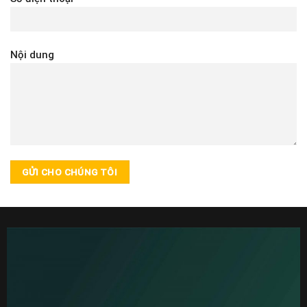
Nội dung