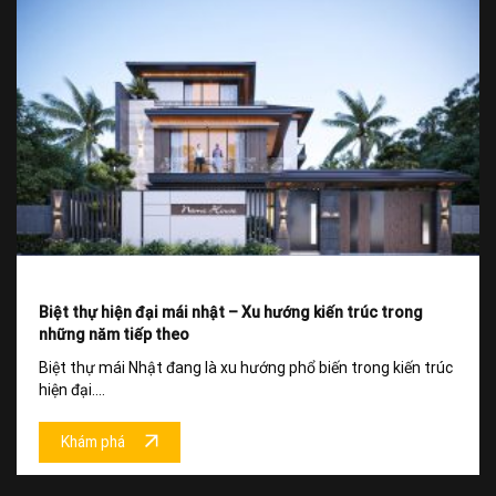
Biệt thự hiện đại mái nhật – Xu hướng kiến trúc trong
những năm tiếp theo
Biệt thự mái Nhật đang là xu hướng phổ biến trong kiến trúc
hiện đại....
Khám phá