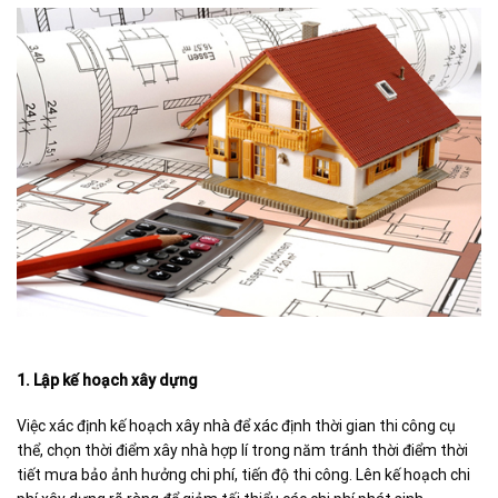
1. Lập kế hoạch xây dựng
Việc xác định kế hoạch xây nhà để xác định thời gian thi công cụ
thể, chọn thời điểm xây nhà hợp lí trong năm tránh thời điểm thời
tiết mưa bảo ảnh hưởng chi phí, tiến độ thi công. Lên kế hoạch chi