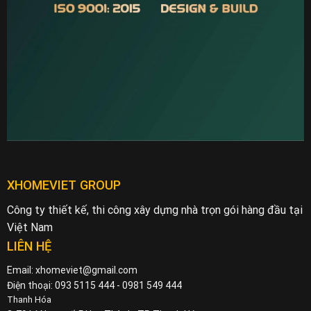
XHOMEVIET GROUP
Công ty thiết kế, thi công xây dựng nhà trọn gói hàng đầu tại
Việt Nam
LIÊN HỆ
Email: xhomeviet@gmail.com
Điện thoại: 093 5115 444 - 0981 549 444
Thanh Hóa