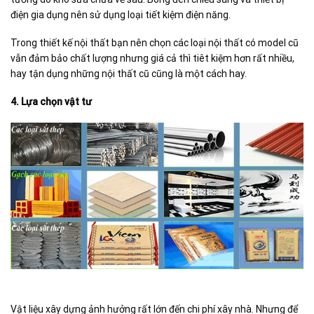
điện gia dụng nên sử dụng loại tiết kiệm điện năng.
Trong thiết kế nội thất bạn nên chọn các loại nội thất có model cũ
vẫn đảm bảo chất lượng nhưng giá cả thì tiêt kiệm hơn rất nhiều,
hay tận dụng những nội thất cũ cũng là một cách hay.
4. Lựa chọn vật tư
Vật liệu xây dựng ảnh hưởng rất lớn đến chi phí xây nhà. Nhưng để