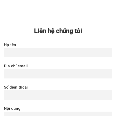
Liên hệ chúng tôi
Họ tên
Địa chỉ email
Số điện thoại
Nội dung