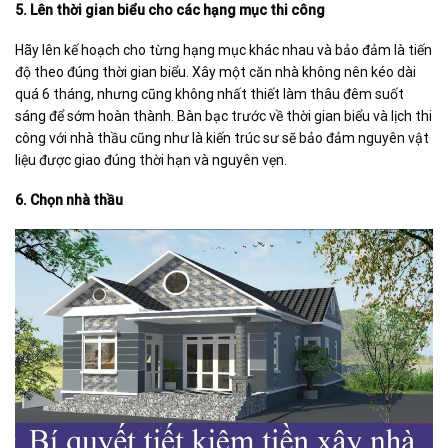
5. Lên thời gian biểu cho các hạng mục thi công
Hãy lên kế hoạch cho từng hạng mục khác nhau và bảo đảm là tiến
độ theo đúng thời gian biểu. Xây một căn nhà không nên kéo dài
quá 6 tháng, nhưng cũng không nhất thiết làm thâu đêm suốt
sáng để sớm hoàn thành. Bàn bạc trước về thời gian biểu và lịch thi
công với nhà thầu cũng như là kiến trúc sư sẽ bảo đảm nguyên vật
liệu được giao đúng thời hạn và nguyên vẹn.
6. Chọn nhà thầu