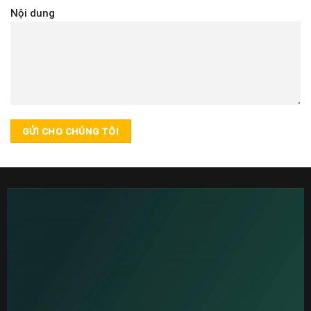
Nội dung