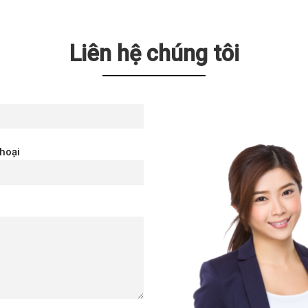
Liên hệ chúng tôi
thoại