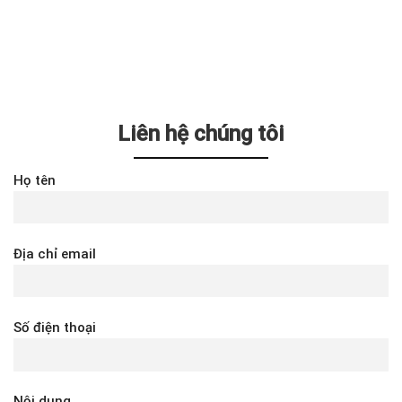
Liên hệ chúng tôi
Họ tên
Địa chỉ email
Số điện thoại
Nội dung