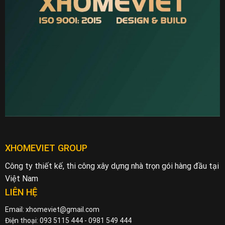
XHOMEVIET GROUP
Công ty thiết kế, thi công xây dựng nhà trọn gói hàng đầu tại
Việt Nam
LIÊN HỆ
Email: xhomeviet@gmail.com
Điện thoại: 093 5115 444 - 0981 549 444