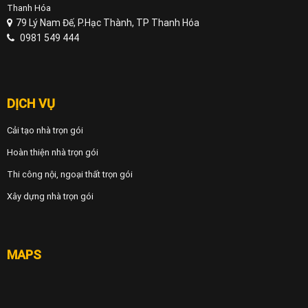
Thanh Hóa
79 Lý Nam Đế, P.Hạc Thành, TP Thanh Hóa
0981 549 444
DỊCH VỤ
Cải tạo nhà trọn gói
Hoàn thiện nhà trọn gói
Thi công nội, ngoại thất trọn gói
Xây dựng nhà trọn gói
MAPS