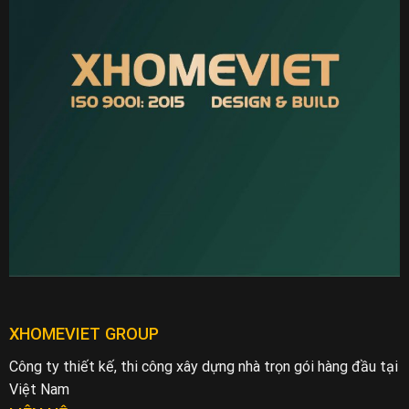
XHOMEVIET GROUP
Công ty thiết kế, thi công xây dựng nhà trọn gói hàng đầu tại
Việt Nam