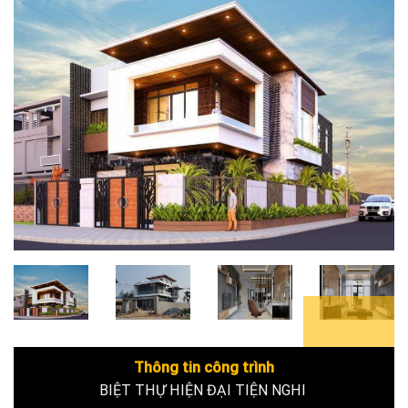
6+
Thông tin công trình
BIỆT THỰ HIỆN ĐẠI TIỆN NGHI