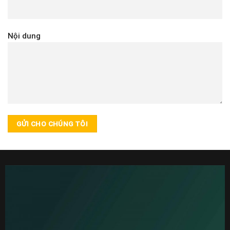
Nội dung