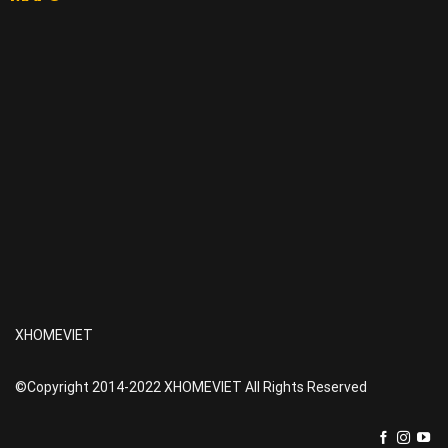
XHOMEVIET
©Copyright 2014-2022 XHOMEVIET All Rights Reserved