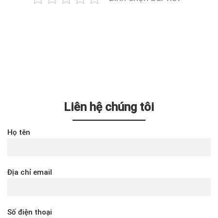
Liên hệ chúng tôi
Họ tên
Địa chỉ email
Số điện thoại