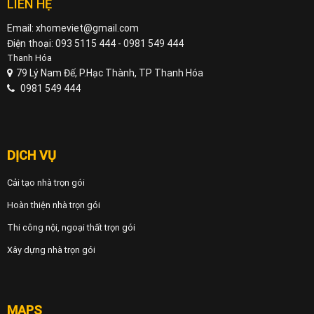
LIÊN HỆ
Email: xhomeviet@gmail.com
Điện thoại: 093 5115 444 - 0981 549 444
Thanh Hóa
79 Lý Nam Đế, P.Hạc Thành, TP Thanh Hóa
0981 549 444
DỊCH VỤ
Cải tạo nhà trọn gói
Hoàn thiện nhà trọn gói
Thi công nội, ngoại thất trọn gói
Xây dựng nhà trọn gói
MAPS