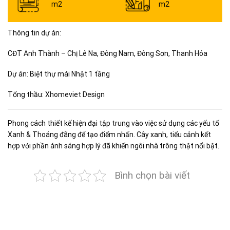
m2
m2
Thông tin dự án:
CĐT Anh Thành – Chị Lê Na, Đông Nam, Đông Sơn, Thanh Hóa
Dự án: Biệt thự mái Nhật 1 tầng
Tổng thầu: Xhomeviet Design
Phong cách thiết kế hiện đại tập trung vào việc sử dụng các yếu tố
Xanh & Thoáng đãng để tạo điểm nhấn. Cây xanh, tiểu cảnh kết
hợp với phần ánh sáng hợp lý đã khiến ngôi nhà trông thật nổi bật.
Bình chọn bài viết