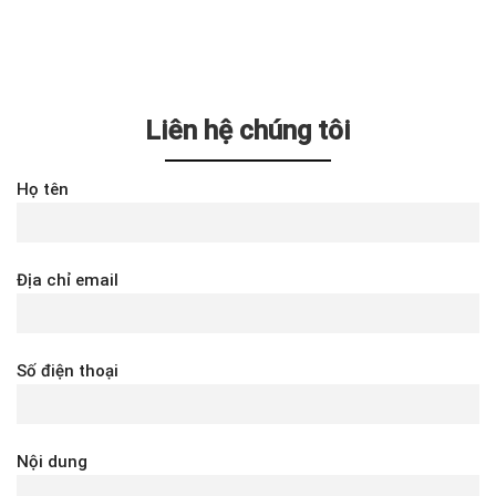
Liên hệ chúng tôi
Họ tên
Địa chỉ email
Số điện thoại
Nội dung