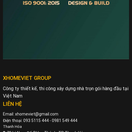
XHOMEVIET GROUP
Công ty thiết kế, thi công xây dựng nhà trọn gói hàng đầu tại
Việt Nam
LIÊN HỆ
Email: xhomeviet@gmail.com
Điện thoại: 093 5115 444 - 0981 549 444
Thanh Hóa