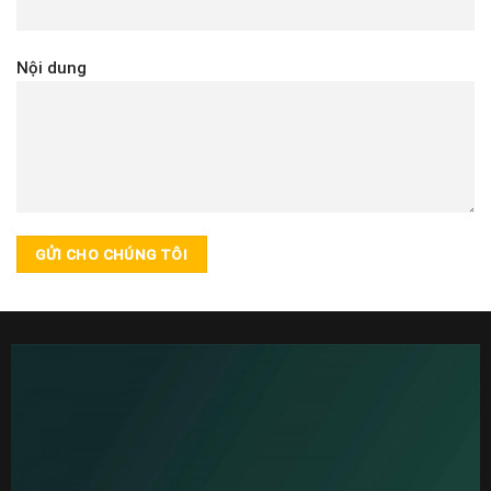
Nội dung