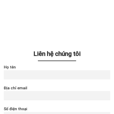
Liên hệ chúng tôi
Họ tên
Địa chỉ email
Số điện thoại