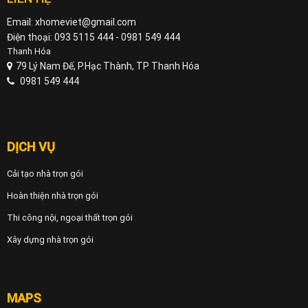
Email: xhomeviet@gmail.com
Điện thoại: 093 5115 444 - 0981 549 444
Thanh Hóa
79 Lý Nam Đế, P.Hạc Thành, TP Thanh Hóa
0981 549 444
DỊCH VỤ
Cải tạo nhà trọn gói
Hoàn thiện nhà trọn gói
Thi công nội, ngoại thất trọn gói
Xây dựng nhà trọn gói
MAPS