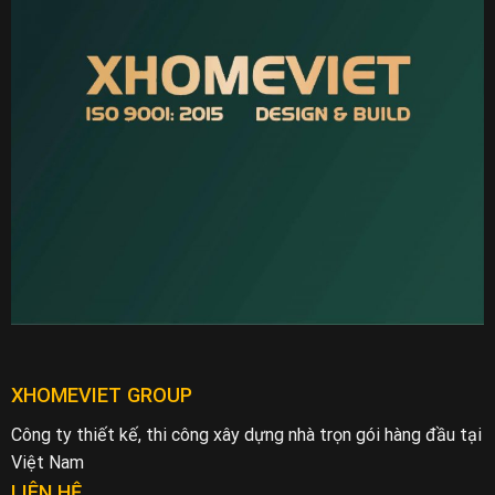
XHOMEVIET GROUP
Công ty thiết kế, thi công xây dựng nhà trọn gói hàng đầu tại
Việt Nam
LIÊN HỆ