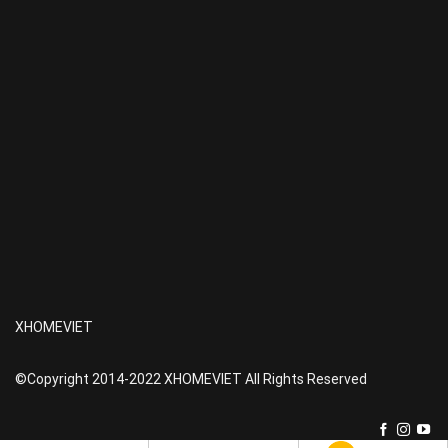
XHOMEVIET
©Copyright 2014-2022 XHOMEVIET All Rights Reserved