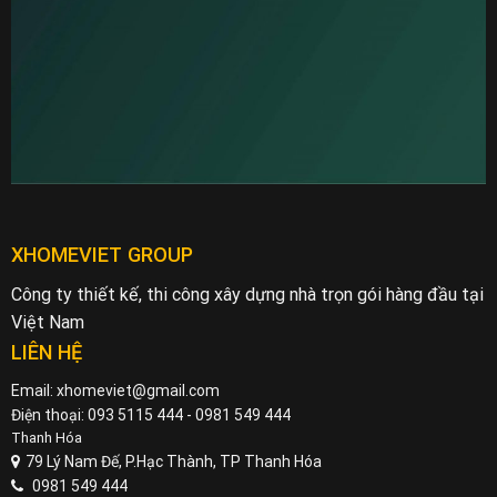
XHOMEVIET GROUP
Công ty thiết kế, thi công xây dựng nhà trọn gói hàng đầu tại
Việt Nam
LIÊN HỆ
Email: xhomeviet@gmail.com
Điện thoại: 093 5115 444 - 0981 549 444
Thanh Hóa
79 Lý Nam Đế, P.Hạc Thành, TP Thanh Hóa
0981 549 444