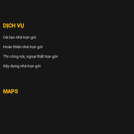
DỊCH VỤ
Cải tạo nhà trọn gói
Hoàn thiện nhà trọn gói
Thi công nội, ngoại thất trọn gói
Xây dựng nhà trọn gói
MAPS