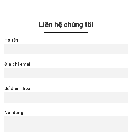
Liên hệ chúng tôi
Họ tên
Địa chỉ email
Số điện thoại
Nội dung