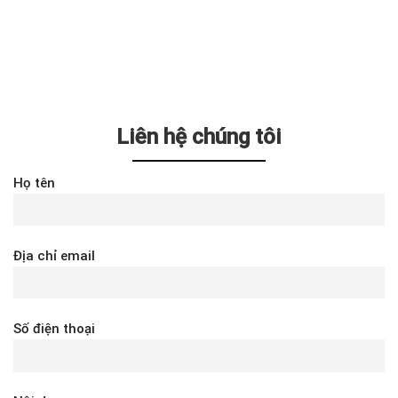
Liên hệ chúng tôi
Họ tên
Địa chỉ email
Số điện thoại