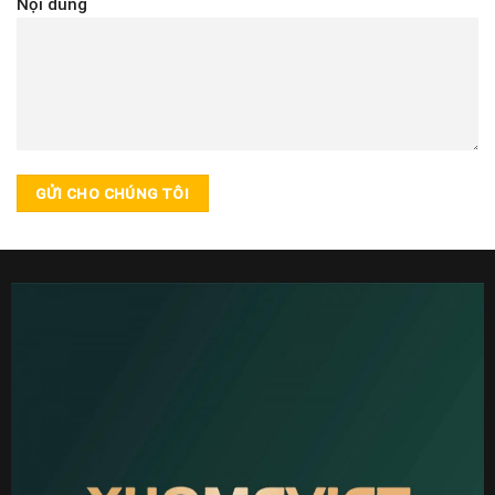
Nội dung