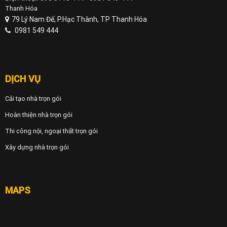
Thanh Hóa
79 Lý Nam Đế, P.Hạc Thành, TP Thanh Hóa
0981 549 444
DỊCH VỤ
Cải tạo nhà trọn gói
Hoàn thiện nhà trọn gói
Thi công nội, ngoại thất trọn gói
Xây dựng nhà trọn gói
MAPS