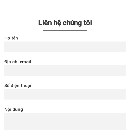
Liên hệ chúng tôi
Họ tên
Địa chỉ email
Số điện thoại
Nội dung