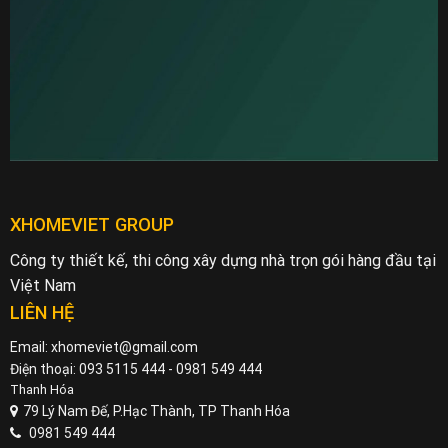
XHOMEVIET GROUP
Công ty thiết kế, thi công xây dựng nhà trọn gói hàng đầu tại
Việt Nam
LIÊN HỆ
Email: xhomeviet@gmail.com
Điện thoại: 093 5115 444 - 0981 549 444
Thanh Hóa
79 Lý Nam Đế, P.Hạc Thành, TP Thanh Hóa
0981 549 444