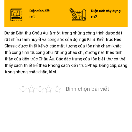
Diện tích đất
Diện tích xây dựng
m2
m2
Dự án Biệt thự Châu Âu là một trong những công trình được đặt
rất nhiều tâm huyết và công sức của đội ngũ KTS. Kiến trúc Neo
Classic được thiết kế với các mặt tường của tòa nhà chạm khắc
thủ công tinh tế, công phu. Những phào chỉ, đường nét theo tinh
thần của kiến trúc Châu Âu. Các đặc trưng của tòa biệt thự có thể
thấy cách thiết kế theo Phong cách kiến trúc Pháp. Đẳng cấp, sang
trọng nhưng chắc chắn, kì vĩ.
Bình chọn bài viết