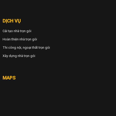
DỊCH VỤ
Cải tạo nhà trọn gói
Hoàn thiện nhà trọn gói
Thi công nội, ngoại thất trọn gói
Xây dựng nhà trọn gói
MAPS