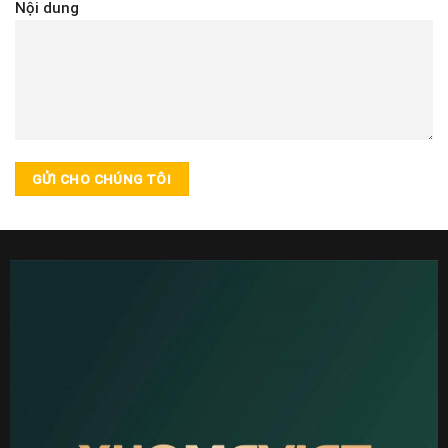
Nội dung