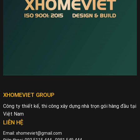
XHOMEVIET GROUP
Công ty thiết kế, thi công xây dựng nhà trọn gói hàng đầu tại
Việt Nam
LIÊN HỆ
Email: xhomeviet@gmail.com