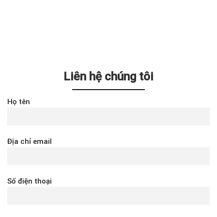
Liên hệ chúng tôi
Họ tên
Địa chỉ email
Số điện thoại