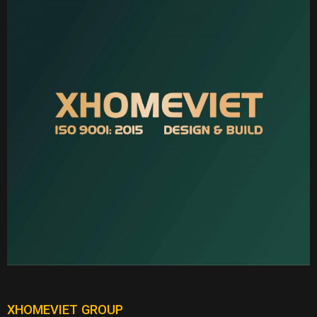
XHOMEVIET GROUP