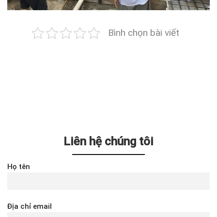
Bình chọn bài viết
Liên hệ chúng tôi
Họ tên
Địa chỉ email