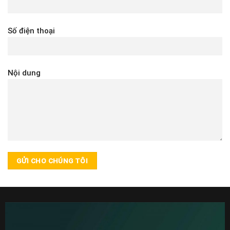
Số điện thoại
Nội dung