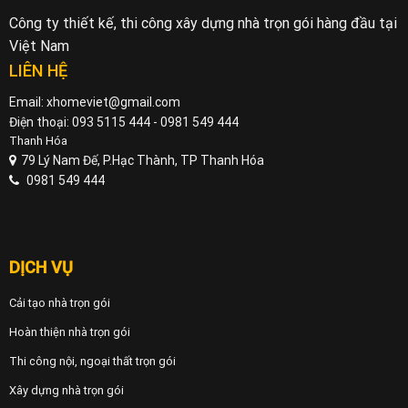
Công ty thiết kế, thi công xây dựng nhà trọn gói hàng đầu tại
Việt Nam
LIÊN HỆ
Email: xhomeviet@gmail.com
Điện thoại: 093 5115 444 - 0981 549 444
Thanh Hóa
79 Lý Nam Đế, P.Hạc Thành, TP Thanh Hóa
0981 549 444
DỊCH VỤ
Cải tạo nhà trọn gói
Hoàn thiện nhà trọn gói
Thi công nội, ngoại thất trọn gói
Xây dựng nhà trọn gói