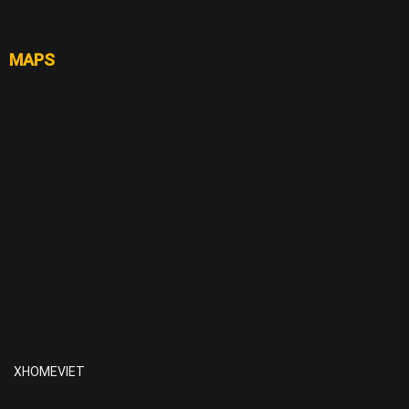
MAPS
XHOMEVIET