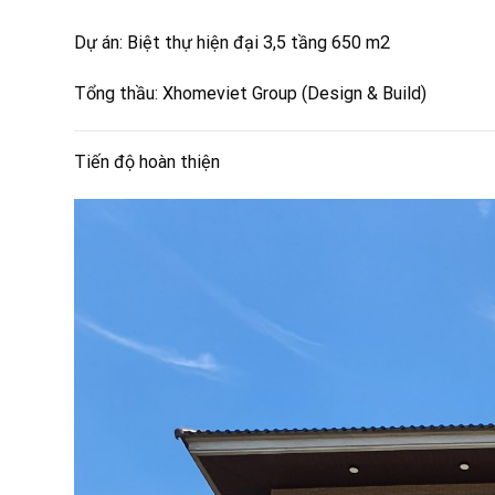
Dự án: Biệt thự hiện đại 3,5 tầng 650 m2
Tổng thầu: Xhomeviet Group (Design & Build)
Tiến độ hoàn thiện