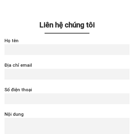
Liên hệ chúng tôi
Họ tên
Địa chỉ email
Số điện thoại
Nội dung