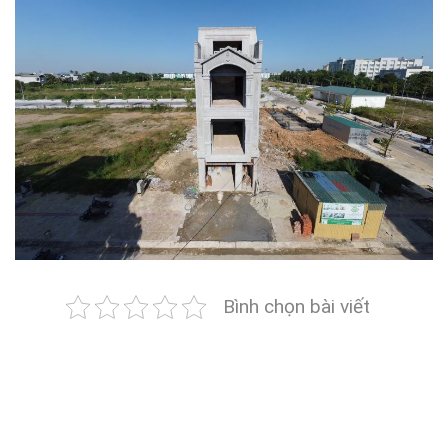
Bình chọn bài viết