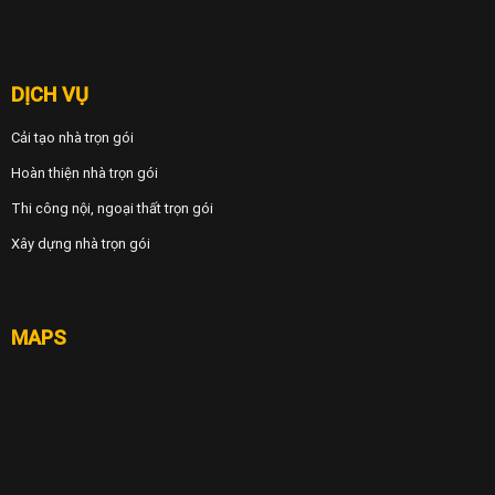
DỊCH VỤ
Cải tạo nhà trọn gói
Hoàn thiện nhà trọn gói
Thi công nội, ngoại thất trọn gói
Xây dựng nhà trọn gói
MAPS