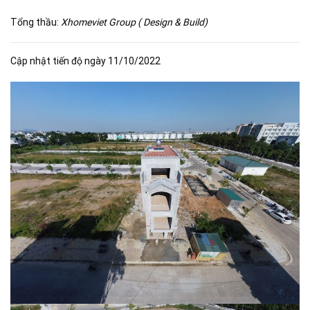
Tổng thầu:
Xhomeviet Group ( Design & Build)
Cập nhật tiến độ ngày 11/10/2022