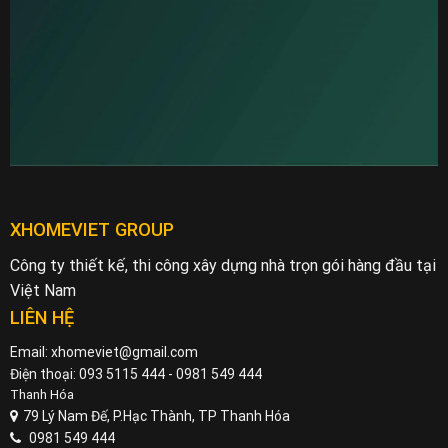
XHOMEVIET GROUP
Công ty thiết kế, thi công xây dựng nhà trọn gói hàng đầu tại
Việt Nam
LIÊN HỆ
Email: xhomeviet@gmail.com
Điện thoại: 093 5115 444 - 0981 549 444
Thanh Hóa
79 Lý Nam Đế, P.Hạc Thành, TP Thanh Hóa
0981 549 444