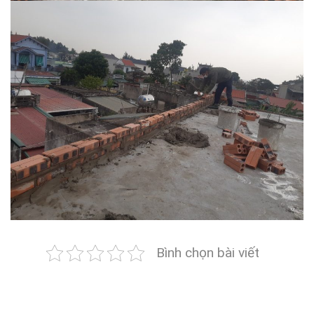
Bình chọn bài viết