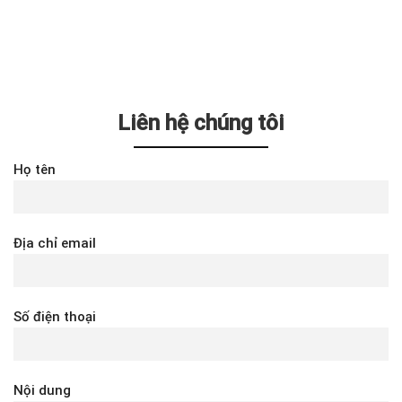
Liên hệ chúng tôi
Họ tên
Địa chỉ email
Số điện thoại
Nội dung