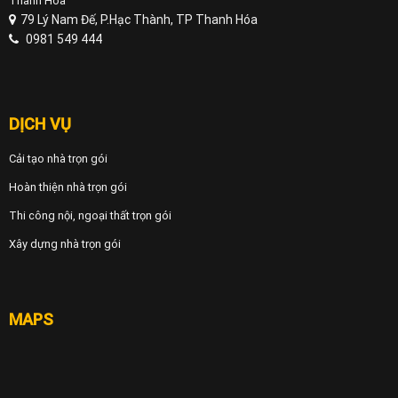
Thanh Hóa
79 Lý Nam Đế, P.Hạc Thành, TP Thanh Hóa
0981 549 444
DỊCH VỤ
Cải tạo nhà trọn gói
Hoàn thiện nhà trọn gói
Thi công nội, ngoại thất trọn gói
Xây dựng nhà trọn gói
MAPS