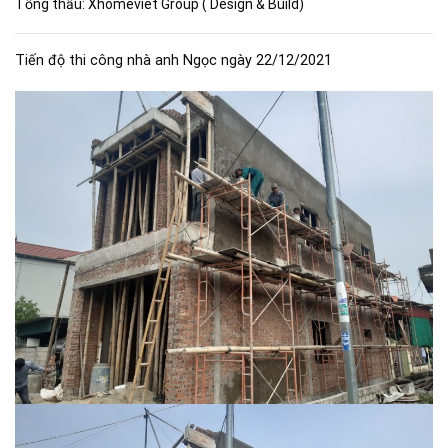
Tổng thầu: Xhomeviet Group ( Design & Build)
Tiến độ thi công nhà anh Ngọc ngày 22/12/2021