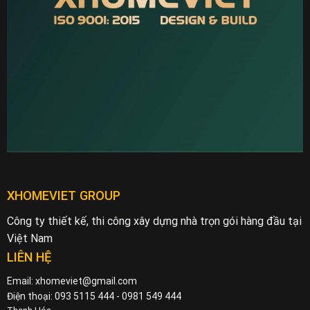
XHOMEVIET GROUP
Công ty thiết kế, thi công xây dựng nhà trọn gói hàng đầu tại
Việt Nam
LIÊN HỆ
Email: xhomeviet@gmail.com
Điện thoại: 093 5115 444 - 0981 549 444