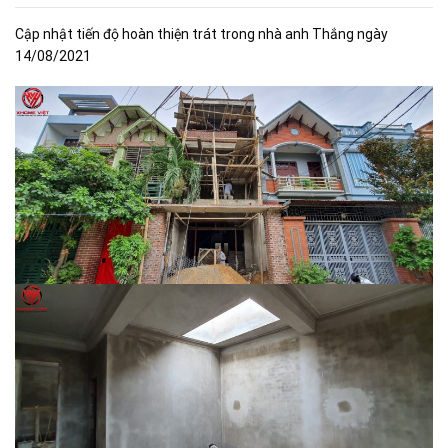
Cập nhật tiến độ hoàn thiện trát trong nhà anh Thắng ngày
14/08/2021