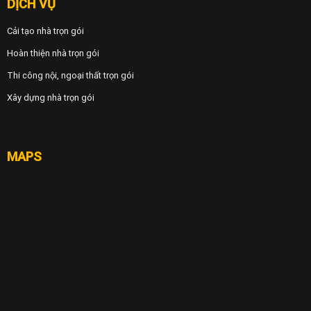
DỊCH VỤ
Cải tạo nhà trọn gói
Hoàn thiện nhà trọn gói
Thi công nội, ngoại thất trọn gói
Xây dựng nhà trọn gói
MAPS