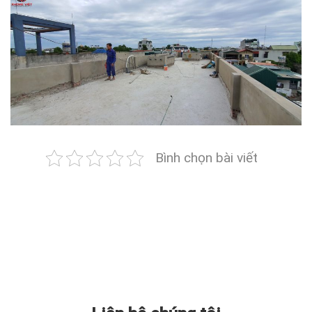
Bình chọn bài viết