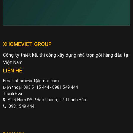
XHOMEVIET GROUP
Công ty thiết kế, thi công xây dựng nhà trọn gói hàng đầu tại
Việt Nam
LIÊN HỆ
Email: xhomeviet@gmail.com
Điện thoại: 093 5115 444 - 0981 549 444
Thanh Hóa
79 Lý Nam Đế, P.Hạc Thành, TP Thanh Hóa
0981 549 444