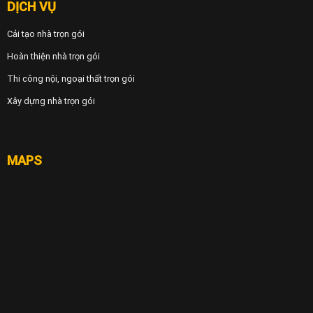
DỊCH VỤ
Cải tạo nhà trọn gói
Hoàn thiện nhà trọn gói
Thi công nội, ngoại thất trọn gói
Xây dựng nhà trọn gói
MAPS