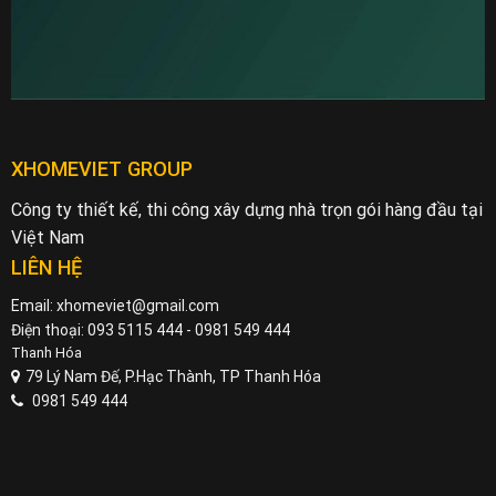
XHOMEVIET GROUP
Công ty thiết kế, thi công xây dựng nhà trọn gói hàng đầu tại
Việt Nam
LIÊN HỆ
Email: xhomeviet@gmail.com
Điện thoại: 093 5115 444 - 0981 549 444
Thanh Hóa
79 Lý Nam Đế, P.Hạc Thành, TP Thanh Hóa
0981 549 444