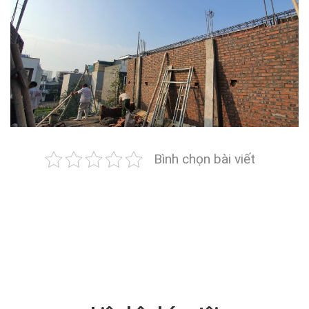
Bình chọn bài viết