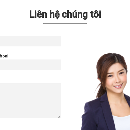
Liên hệ chúng tôi
thoại