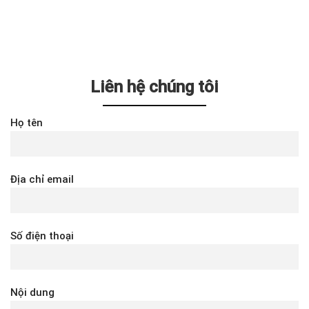
Liên hệ chúng tôi
Họ tên
Địa chỉ email
Số điện thoại
Nội dung