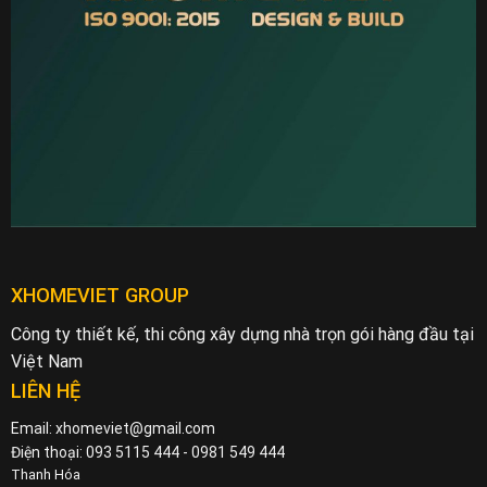
XHOMEVIET GROUP
Công ty thiết kế, thi công xây dựng nhà trọn gói hàng đầu tại
Việt Nam
LIÊN HỆ
Email: xhomeviet@gmail.com
Điện thoại: 093 5115 444 - 0981 549 444
Thanh Hóa