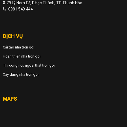
79 Lý Nam Đế, P.Hạc Thành, TP Thanh Hóa
0981 549 444
DỊCH VỤ
Cải tạo nhà trọn gói
Hoàn thiện nhà trọn gói
Thi công nội, ngoại thất trọn gói
Xây dựng nhà trọn gói
MAPS