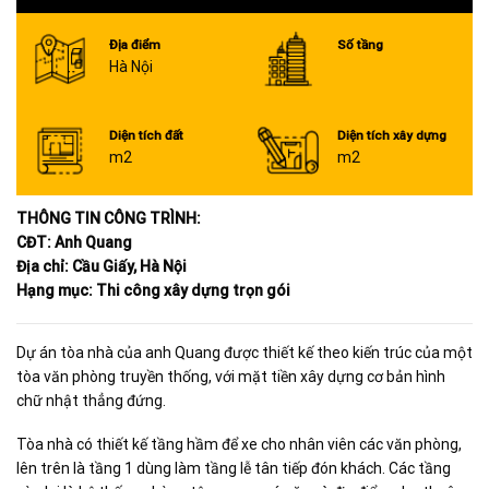
Địa điểm
Số tầng
Hà Nội
Diện tích đất
Diện tích xây dựng
m2
m2
THÔNG TIN CÔNG TRÌNH:
CĐT: Anh Quang
Địa chỉ: Cầu Giấy, Hà Nội
Hạng mục: Thi công xây dựng trọn gói
Dự án tòa nhà của anh Quang được thiết kế theo kiến trúc của một
tòa văn phòng truyền thống, với mặt tiền xây dựng cơ bản hình
chữ nhật thẳng đứng.
Tòa nhà có thiết kế tầng hầm để xe cho nhân viên các văn phòng,
lên trên là tầng 1 dùng làm tầng lễ tân tiếp đón khách. Các tầng