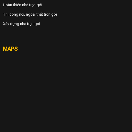
Hoàn thiện nhà trọn gói
Thi công nội, ngoại thất trọn gói
Xây dựng nhà trọn gói
MAPS