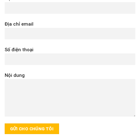
Địa chỉ email
Số điện thoại
Nội dung