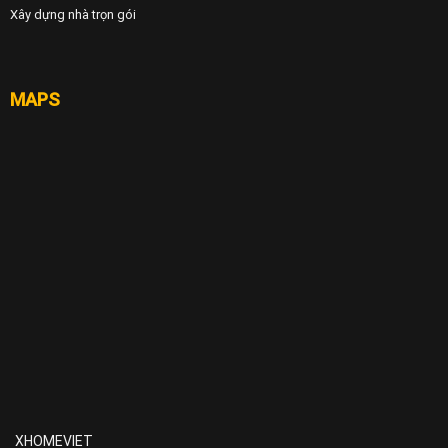
Xây dựng nhà trọn gói
MAPS
XHOMEVIET