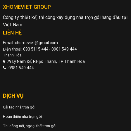
XHOMEVIET GROUP
Công ty thiết kế, thi công xây dựng nhà trọn gói hàng đầu tại
Việt Nam
LIÊN HỆ
Email: xhomeviet@gmail.com
Điện thoại: 093 5115 444 - 0981 549 444
Thanh Hóa
79 Lý Nam Đế, P.Hạc Thành, TP Thanh Hóa
0981 549 444
DỊCH VỤ
Cải tạo nhà trọn gói
Hoàn thiện nhà trọn gói
Thi công nội, ngoại thất trọn gói