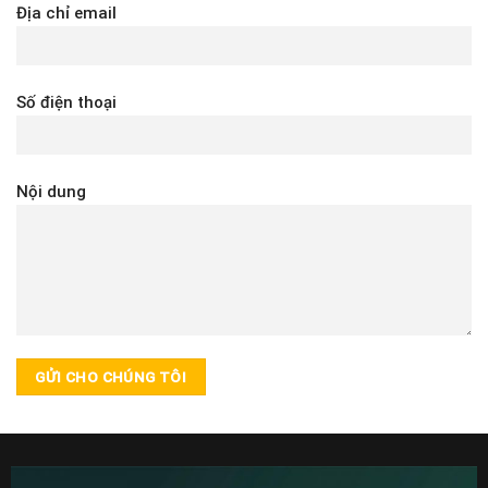
Địa chỉ email
Số điện thoại
Nội dung