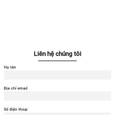
Liên hệ chúng tôi
Họ tên
Địa chỉ email
Số điện thoại