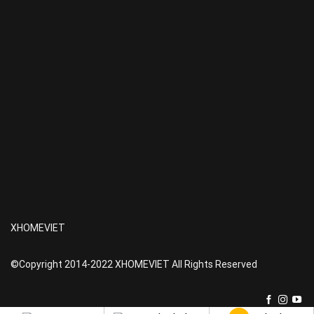
XHOMEVIET
©Copyright 2014-2022 XHOMEVIET All Rights Reserved