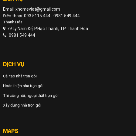
Email: xhomeviet@gmail.com
Điện thoại: 093 5115 444 - 0981 549 444
Thanh Hóa
79 Lý Nam Đế, P.Hạc Thành, TP Thanh Hóa
0981 549 444
DỊCH VỤ
Cải tạo nhà trọn gói
Hoàn thiện nhà trọn gói
Thi công nội, ngoại thất trọn gói
Xây dựng nhà trọn gói
MAPS