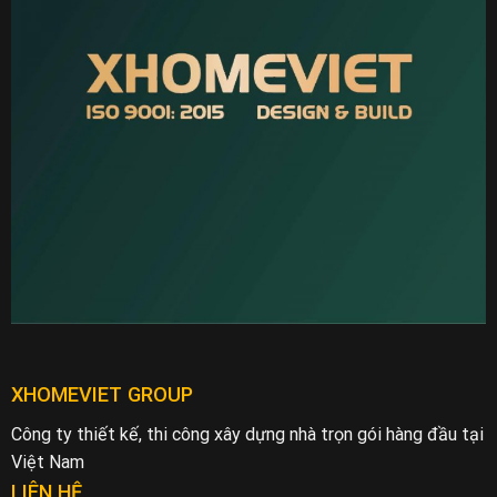
XHOMEVIET GROUP
Công ty thiết kế, thi công xây dựng nhà trọn gói hàng đầu tại
Việt Nam
LIÊN HỆ