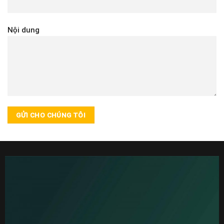
Nội dung