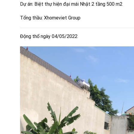
Dự án: Biệt thự hiện đại mái Nhật 2 tầng 500 m2
Tổng thầu: Xhomeviet Group
Động thổ ngày 04/05/2022