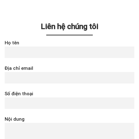
Liên hệ chúng tôi
Họ tên
Địa chỉ email
Số điện thoại
Nội dung