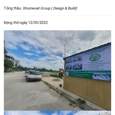
Tổng thầu:
Xhomeviet Group ( Design & Build)
Động thổ ngày 12/05/2022