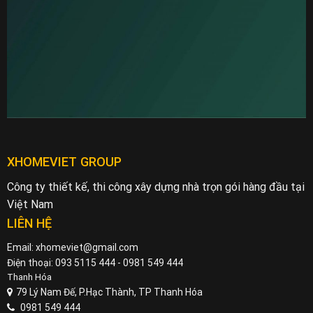
XHOMEVIET GROUP
Công ty thiết kế, thi công xây dựng nhà trọn gói hàng đầu tại
Việt Nam
LIÊN HỆ
Email: xhomeviet@gmail.com
Điện thoại: 093 5115 444 - 0981 549 444
Thanh Hóa
79 Lý Nam Đế, P.Hạc Thành, TP Thanh Hóa
0981 549 444