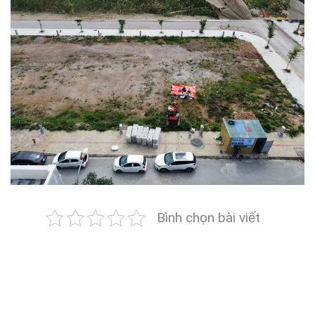
Bình chọn bài viết