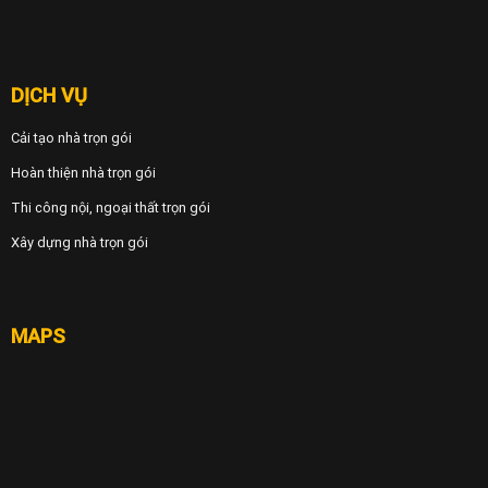
DỊCH VỤ
Cải tạo nhà trọn gói
Hoàn thiện nhà trọn gói
Thi công nội, ngoại thất trọn gói
Xây dựng nhà trọn gói
MAPS