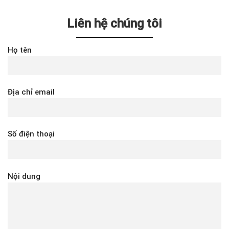
Liên hệ chúng tôi
Họ tên
Địa chỉ email
Số điện thoại
Nội dung