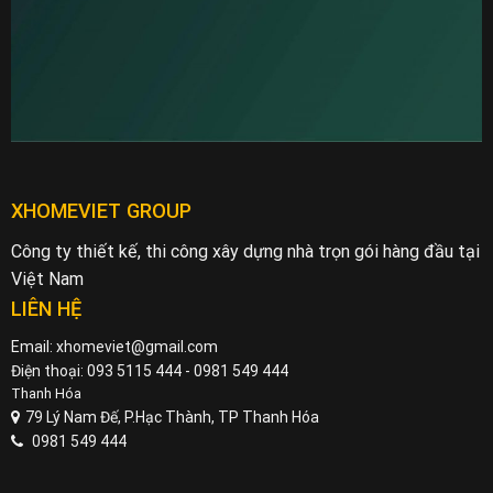
XHOMEVIET GROUP
Công ty thiết kế, thi công xây dựng nhà trọn gói hàng đầu tại
Việt Nam
LIÊN HỆ
Email: xhomeviet@gmail.com
Điện thoại: 093 5115 444 - 0981 549 444
Thanh Hóa
79 Lý Nam Đế, P.Hạc Thành, TP Thanh Hóa
0981 549 444