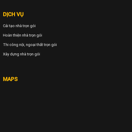
DỊCH VỤ
Cải tạo nhà trọn gói
Hoàn thiện nhà trọn gói
Thi công nội, ngoại thất trọn gói
Xây dựng nhà trọn gói
MAPS