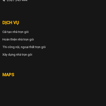
DỊCH VỤ
Cải tạo nhà trọn gói
Hoàn thiện nhà trọn gói
Thi công nội, ngoại thất trọn gói
Xây dựng nhà trọn gói
MAPS