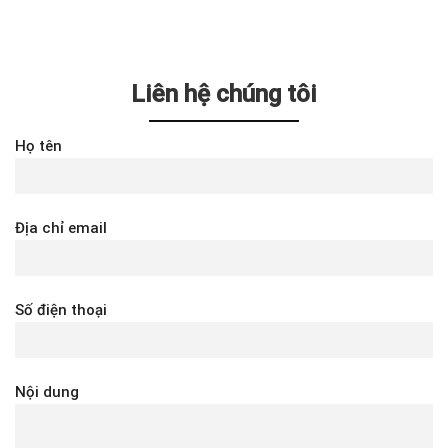
Liên hệ chúng tôi
Họ tên
Địa chỉ email
Số điện thoại
Nội dung