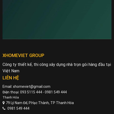
XHOMEVIET GROUP
Công ty thiết kế, thi công xây dựng nhà trọn gói hàng đầu tại
Việt Nam
LIÊN HỆ
Email: xhomeviet@gmail.com
Điện thoại: 093 5115 444 - 0981 549 444
Thanh Hóa
79 Lý Nam Đế, P.Hạc Thành, TP Thanh Hóa
0981 549 444