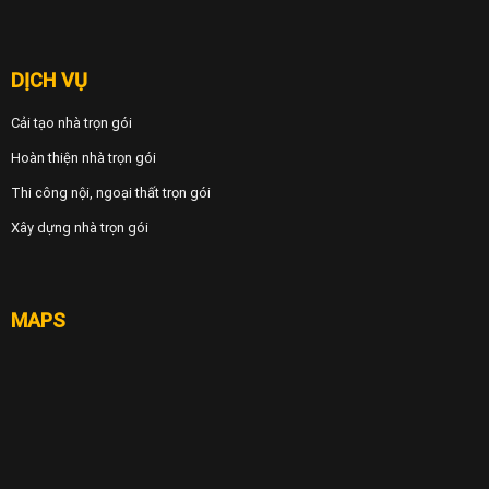
DỊCH VỤ
Cải tạo nhà trọn gói
Hoàn thiện nhà trọn gói
Thi công nội, ngoại thất trọn gói
Xây dựng nhà trọn gói
MAPS