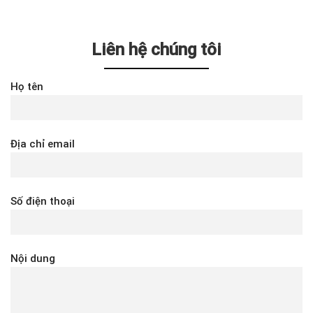
Liên hệ chúng tôi
Họ tên
Địa chỉ email
Số điện thoại
Nội dung