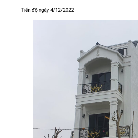
Tiến độ ngày 4/12/2022