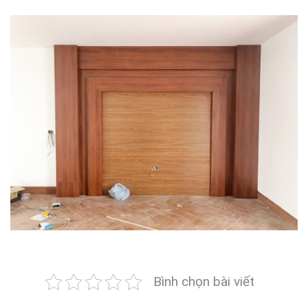
Bình chọn bài viết