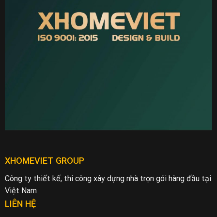
XHOMEVIET GROUP
Công ty thiết kế, thi công xây dựng nhà trọn gói hàng đầu tại
Việt Nam
LIÊN HỆ