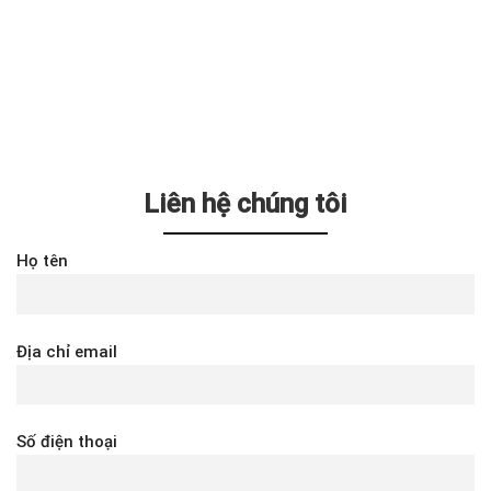
Liên hệ chúng tôi
Họ tên
Địa chỉ email
Số điện thoại