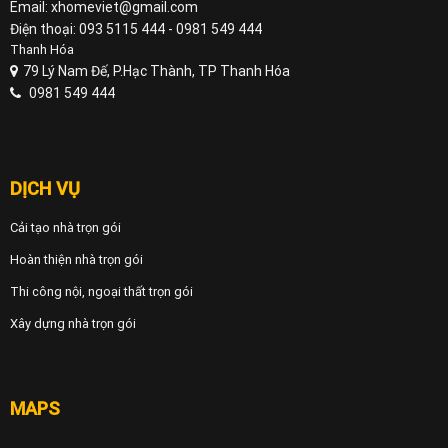
Email: xhomeviet@gmail.com
Điện thoại: 093 5115 444 - 0981 549 444
Thanh Hóa
79 Lý Nam Đế, P.Hạc Thành, TP Thanh Hóa
0981 549 444
DỊCH VỤ
Cải tạo nhà trọn gói
Hoàn thiện nhà trọn gói
Thi công nội, ngoại thất trọn gói
Xây dựng nhà trọn gói
MAPS