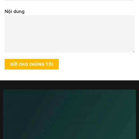
Nội dung