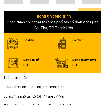
Thông tin công trình
0+
Hoàn thiện nội ngoại thất nhà phố tân cổ điển Anh Quân
– Chị Thư, TP Thanh Hóa
Địa điểm
Số tầng
Diện tích đất
Diện tích xây dựng
m2
m2
Thông tin dự án:
CĐT; Anh Quân – Chị Thư, TP Thanh Hóa
Dự án: Nhà phố tân cổ điển 4 tầng 6x15m