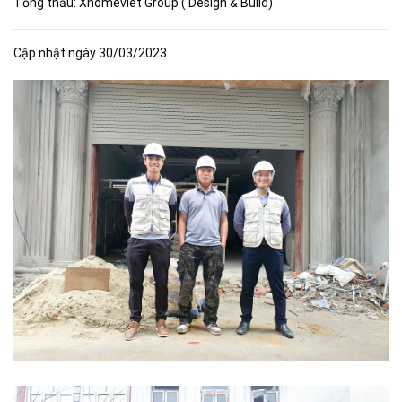
Tổng thầu: Xhomeviet Group ( Design & Build)
Cập nhật ngày 30/03/2023