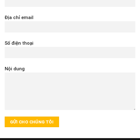
Địa chỉ email
Số điện thoại
Nội dung