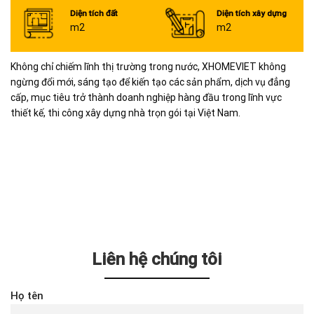
Diện tích đất
Diện tích xây dựng
m2
m2
Không chỉ chiếm lĩnh thị trường trong nước, XHOMEVIET không
ngừng đổi mới, sáng tạo để kiến tạo các sản phẩm, dịch vụ đẳng
cấp, mục tiêu trở thành doanh nghiệp hàng đầu trong lĩnh vực
thiết kế, thi công xây dựng nhà trọn gói tại Việt Nam.
Liên hệ chúng tôi
Họ tên