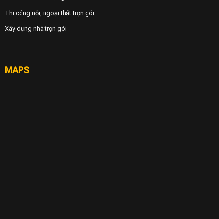
Thi công nội, ngoại thất trọn gói
Xây dựng nhà trọn gói
MAPS