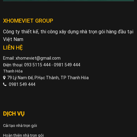
XHOMEVIET GROUP
Công ty thiết kế, thi công xây dựng nhà trọn gói hàng đầu tại
Việt Nam
LIÊN HỆ
Email: xhomeviet@gmail.com
Điện thoại: 093 5115 444 - 0981 549 444
Thanh Hóa
79 Lý Nam Đế, P.Hạc Thành, TP Thanh Hóa
0981 549 444
DỊCH VỤ
Cải tạo nhà trọn gói
Hoàn thiện nhà trọn gói