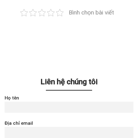
Bình chọn bài viết
Liên hệ chúng tôi
Họ tên
Địa chỉ email