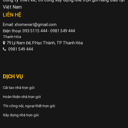
Việt Nam
LIÊN HỆ
Email: xhomeviet@gmail.com
Điện thoại: 093 5115 444 - 0981 549 444
Thanh Hóa
79 Lý Nam Đế, P.Hạc Thành, TP Thanh Hóa
0981 549 444
DỊCH VỤ
Cải tạo nhà trọn gói
Hoàn thiện nhà trọn gói
Thi công nội, ngoại thất trọn gói
Xây dựng nhà trọn gói