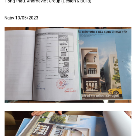
Tổng thầu: Xhomeviet Group (Design & Build)
Ngày 13/05/2023