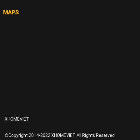
MAPS
XHOMEVIET
©Copyright 2014-2022 XHOMEVIET All Rights Reserved