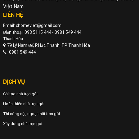
Việt Nam
LIÊN HỆ
Email: xhomeviet@gmail.com
Điện thoại: 093 5115 444 - 0981 549 444
Thanh Hóa
79 Lý Nam Đế, P.Hạc Thành, TP Thanh Hóa
0981 549 444
DỊCH VỤ
Cải tạo nhà trọn gói
Hoàn thiện nhà trọn gói
Thi công nội, ngoại thất trọn gói
Xây dựng nhà trọn gói