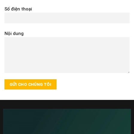
Số điện thoại
Nội dung