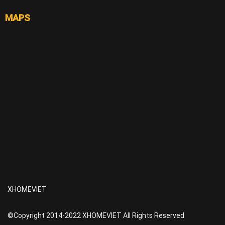
MAPS
XHOMEVIET
©Copyright 2014-2022 XHOMEVIET All Rights Reserved