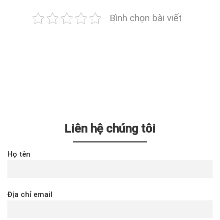
Bình chọn bài viết
Liên hệ chúng tôi
Họ tên
Địa chỉ email