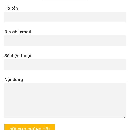
Họ tên
Địa chỉ email
Số điện thoại
Nội dung