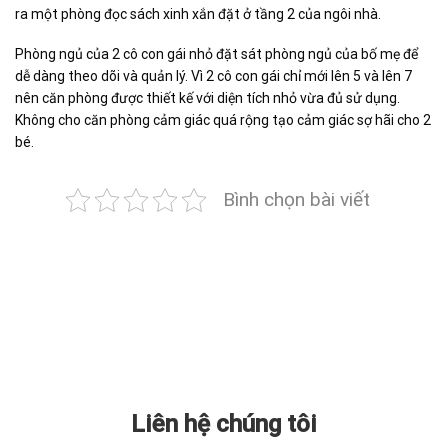
ra một phòng đọc sách xinh xắn đặt ở tầng 2 của ngôi nhà.
Phòng ngủ của 2 cô con gái nhỏ đặt sát phòng ngủ của bố mẹ để
dễ dàng theo dõi và quản lý. Vì 2 cô con gái chỉ mới lên 5 và lên 7
nên căn phòng được thiết kế với diện tích nhỏ vừa đủ sử dụng.
Không cho căn phòng cảm giác quá rộng tạo cảm giác sợ hãi cho 2
bé.
Bình chọn bài viết
Liên hệ chúng tôi