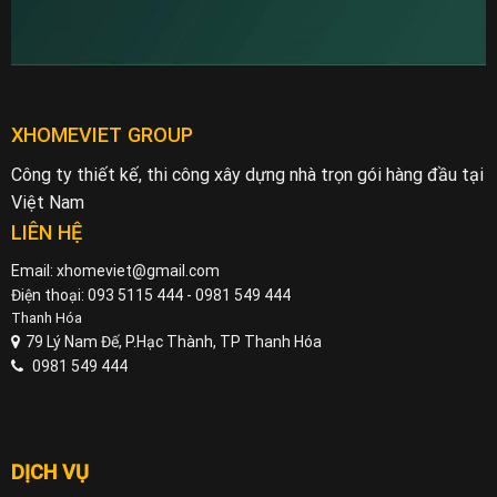
XHOMEVIET GROUP
Công ty thiết kế, thi công xây dựng nhà trọn gói hàng đầu tại
Việt Nam
LIÊN HỆ
Email: xhomeviet@gmail.com
Điện thoại: 093 5115 444 - 0981 549 444
Thanh Hóa
79 Lý Nam Đế, P.Hạc Thành, TP Thanh Hóa
0981 549 444
DỊCH VỤ