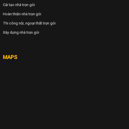
Cải tạo nhà trọn gói
Hoàn thiện nhà trọn gói
Thi công nội, ngoại thất trọn gói
Xây dựng nhà trọn gói
MAPS