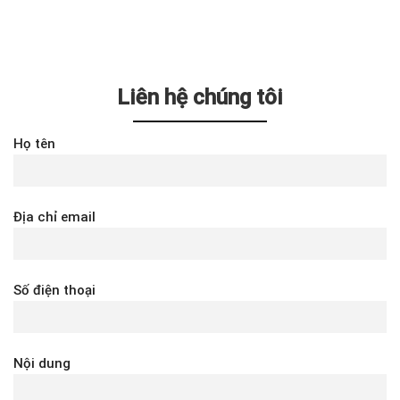
Liên hệ chúng tôi
Họ tên
Địa chỉ email
Số điện thoại
Nội dung