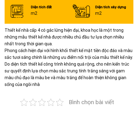
Diện tích đất
Diện tích xây dựng
m2
m2
Thiết kế nhà cấp 4 có gác lửng hiện đại, khoa học là một trong
những mẫu thiết kế nhà được nhiều chủ đầu tư lựa chọn nhiều
nhất trong thời gian qua.
Phong cách hiện đại với hình khối thiết kế mặt tiền độc đáo và màu
sắc tươi sáng chính là những ưu điểm nổi trội của mẫu thiết kế này.
Do diện tích thiết kế công trình không quá rộng, cho nên kiến trúc
sư quyết định lựa chọn màu sắc trung tính trắng sáng với gam
màu chủ đạo là màu be và màu trắng để hoàn thiện không gian
sống của ngôi nhà
Bình chọn bài viết