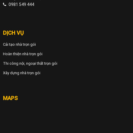
0981 549 444
DỊCH VỤ
Cải tạo nhà trọn gói
Hoàn thiện nhà trọn gói
Thi công nội, ngoại thất trọn gói
Xây dựng nhà trọn gói
MAPS