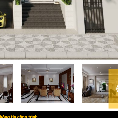
hông tin công trình