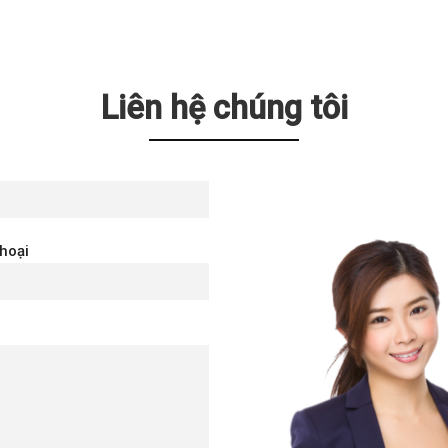
Liên hệ chúng tôi
thoại