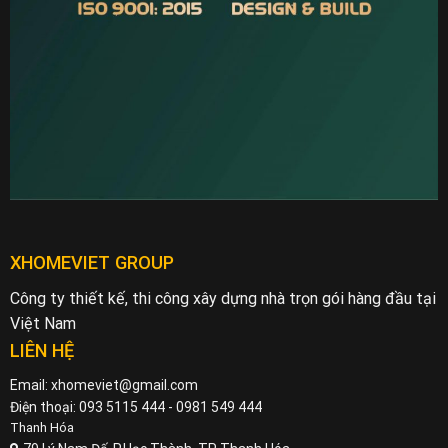
XHOMEVIET GROUP
Công ty thiết kế, thi công xây dựng nhà trọn gói hàng đầu tại
Việt Nam
LIÊN HỆ
Email: xhomeviet@gmail.com
Điện thoại: 093 5115 444 - 0981 549 444
Thanh Hóa