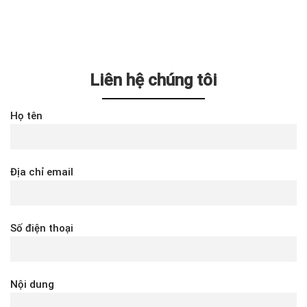
Liên hệ chúng tôi
Họ tên
Địa chỉ email
Số điện thoại
Nội dung