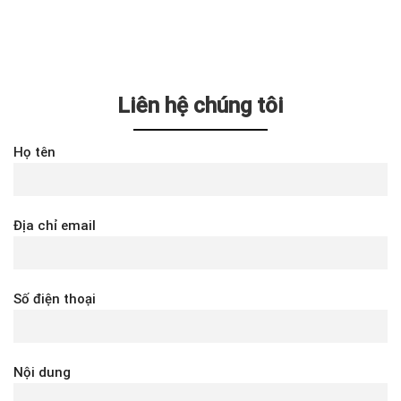
Liên hệ chúng tôi
Họ tên
Địa chỉ email
Số điện thoại
Nội dung