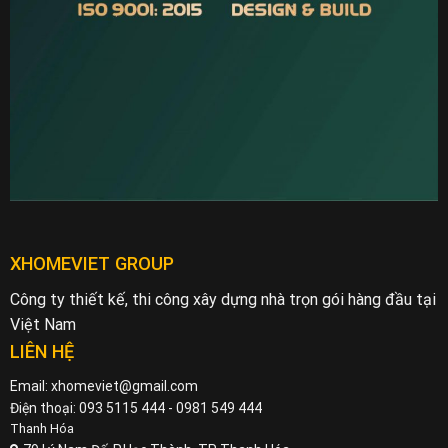
XHOMEVIET GROUP
Công ty thiết kế, thi công xây dựng nhà trọn gói hàng đầu tại
Việt Nam
LIÊN HỆ
Email: xhomeviet@gmail.com
Điện thoại: 093 5115 444 - 0981 549 444
Thanh Hóa