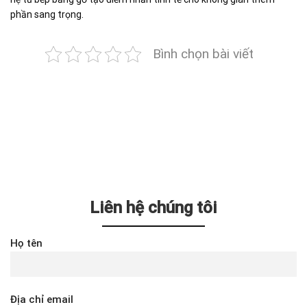
phần sang trọng.
Bình chọn bài viết
Liên hệ chúng tôi
Họ tên
Địa chỉ email