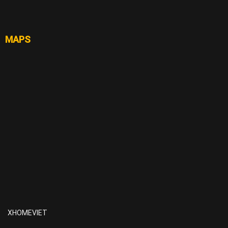
MAPS
XHOMEVIET