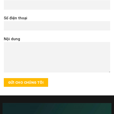
Số điện thoại
Nội dung