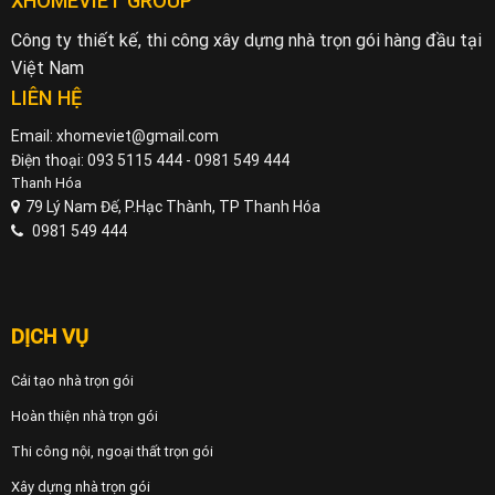
XHOMEVIET GROUP
Công ty thiết kế, thi công xây dựng nhà trọn gói hàng đầu tại
Việt Nam
LIÊN HỆ
Email: xhomeviet@gmail.com
Điện thoại: 093 5115 444 - 0981 549 444
Thanh Hóa
79 Lý Nam Đế, P.Hạc Thành, TP Thanh Hóa
0981 549 444
DỊCH VỤ
Cải tạo nhà trọn gói
Hoàn thiện nhà trọn gói
Thi công nội, ngoại thất trọn gói
Xây dựng nhà trọn gói