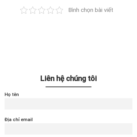
Bình chọn bài viết
Liên hệ chúng tôi
Họ tên
Địa chỉ email