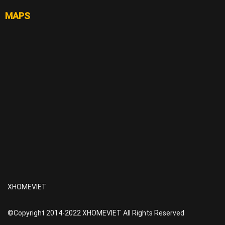
MAPS
XHOMEVIET
©Copyright 2014-2022 XHOMEVIET All Rights Reserved