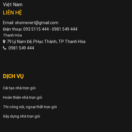
Việt Nam
LIÊN HỆ
Email: xhomeviet@gmail.com
Điện thoại: 093 5115 444 - 0981 549 444
Thanh Hóa
79 Lý Nam Đế, P.Hạc Thành, TP Thanh Hóa
0981 549 444
DỊCH VỤ
Cải tạo nhà trọn gói
Hoàn thiện nhà trọn gói
Thi công nội, ngoại thất trọn gói
Xây dựng nhà trọn gói