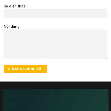
Số điện thoại
Nội dung