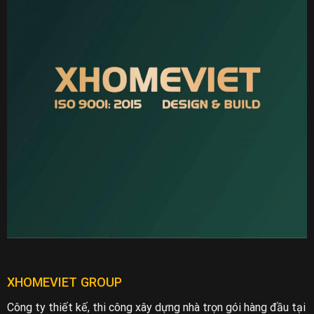
XHOMEVIET GROUP
Công ty thiết kế, thi công xây dựng nhà trọn gói hàng đầu tại