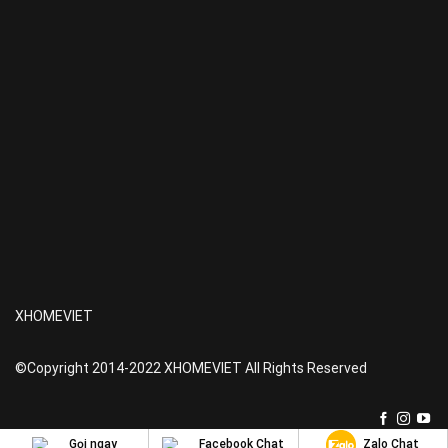
XHOMEVIET
©Copyright 2014-2022 XHOMEVIET All Rights Reserved
Gọi ngay
Facebook Chat
Zalo Chat