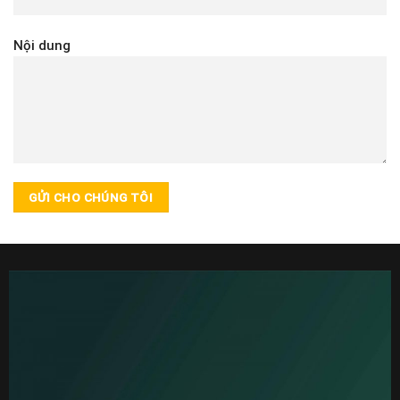
Nội dung