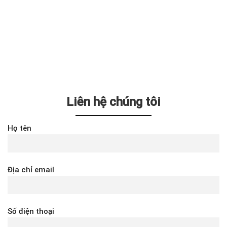
Liên hệ chúng tôi
Họ tên
Địa chỉ email
Số điện thoại