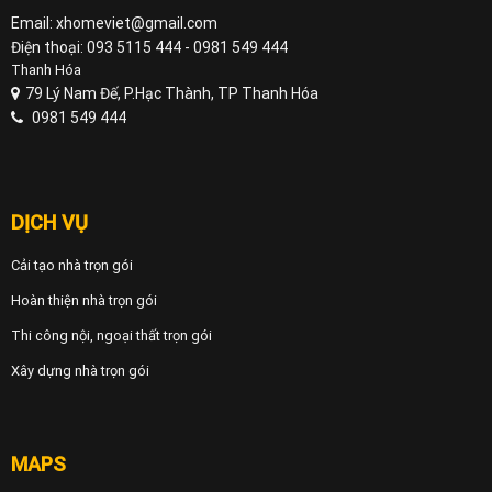
Email: xhomeviet@gmail.com
Điện thoại: 093 5115 444 - 0981 549 444
Thanh Hóa
79 Lý Nam Đế, P.Hạc Thành, TP Thanh Hóa
0981 549 444
DỊCH VỤ
Cải tạo nhà trọn gói
Hoàn thiện nhà trọn gói
Thi công nội, ngoại thất trọn gói
Xây dựng nhà trọn gói
MAPS