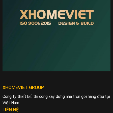
XHOMEVIET GROUP
Công ty thiết kế, thi công xây dựng nhà trọn gói hàng đầu tại
Việt Nam
LIÊN HỆ