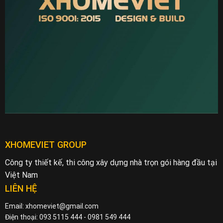
XHOMEVIET GROUP
Công ty thiết kế, thi công xây dựng nhà trọn gói hàng đầu tại
Việt Nam
LIÊN HỆ
Email: xhomeviet@gmail.com
Điện thoại: 093 5115 444 - 0981 549 444