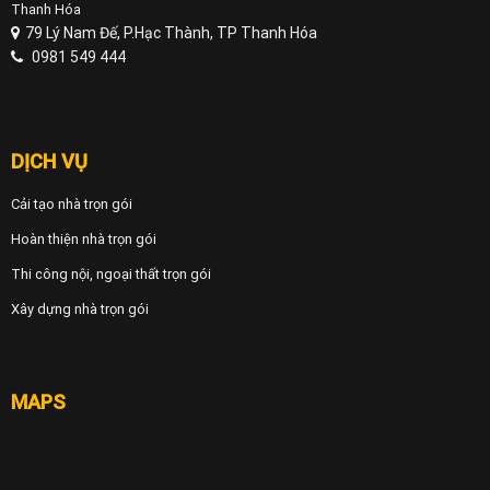
Thanh Hóa
79 Lý Nam Đế, P.Hạc Thành, TP Thanh Hóa
0981 549 444
DỊCH VỤ
Cải tạo nhà trọn gói
Hoàn thiện nhà trọn gói
Thi công nội, ngoại thất trọn gói
Xây dựng nhà trọn gói
MAPS