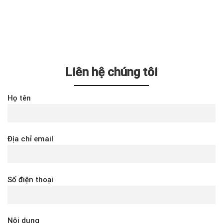
Liên hệ chúng tôi
Họ tên
Địa chỉ email
Số điện thoại
Nội dung