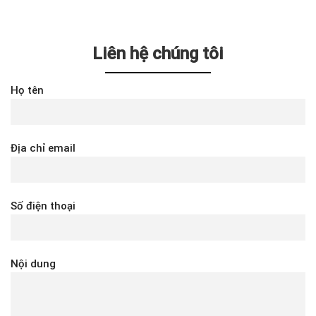
Liên hệ chúng tôi
Họ tên
Địa chỉ email
Số điện thoại
Nội dung