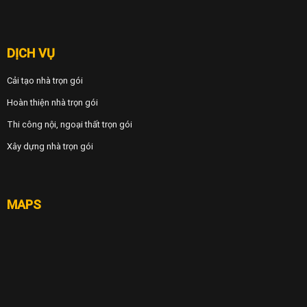
DỊCH VỤ
Cải tạo nhà trọn gói
Hoàn thiện nhà trọn gói
Thi công nội, ngoại thất trọn gói
Xây dựng nhà trọn gói
MAPS