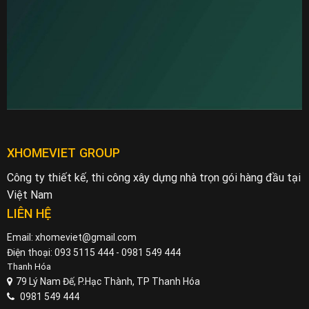
XHOMEVIET GROUP
Công ty thiết kế, thi công xây dựng nhà trọn gói hàng đầu tại
Việt Nam
LIÊN HỆ
Email: xhomeviet@gmail.com
Điện thoại: 093 5115 444 - 0981 549 444
Thanh Hóa
79 Lý Nam Đế, P.Hạc Thành, TP Thanh Hóa
0981 549 444