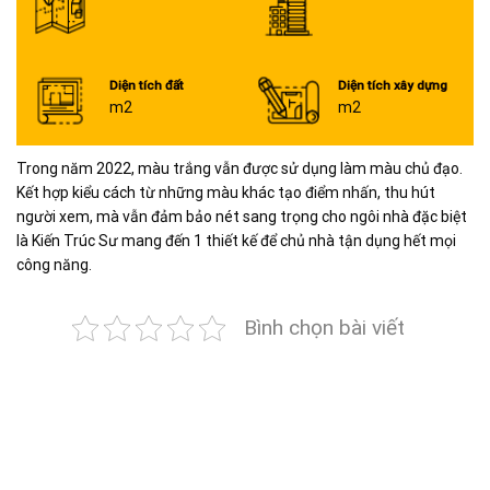
Diện tích đất
Diện tích xây dựng
m2
m2
Trong năm 2022, màu trắng vẫn được sử dụng làm màu chủ đạo.
Kết hợp kiểu cách từ những màu khác tạo điểm nhấn, thu hút
người xem, mà vẫn đảm bảo nét sang trọng cho ngôi nhà đặc biệt
là Kiến Trúc Sư mang đến 1 thiết kế để chủ nhà tận dụng hết mọi
công năng.
Bình chọn bài viết