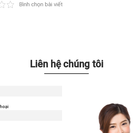
Bình chọn bài viết
Liên hệ chúng tôi
thoại