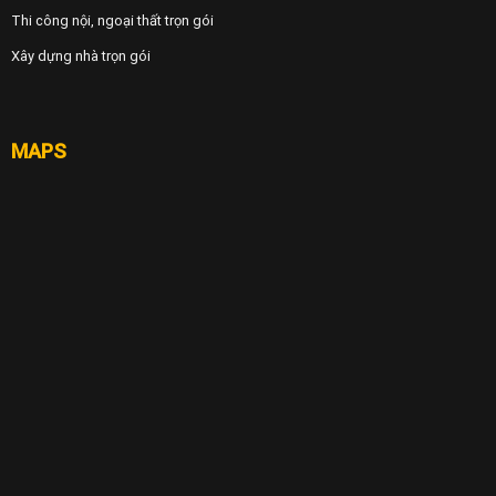
Thi công nội, ngoại thất trọn gói
Xây dựng nhà trọn gói
MAPS