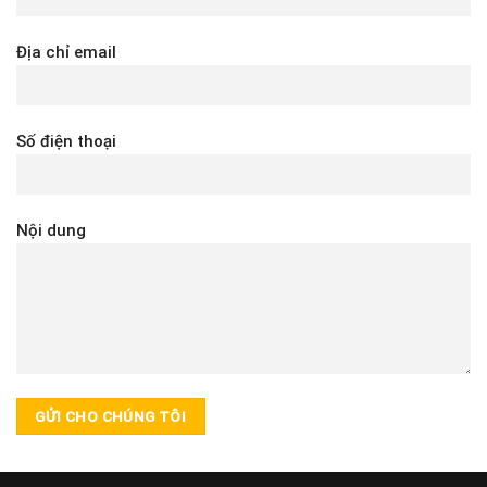
Địa chỉ email
Số điện thoại
Nội dung