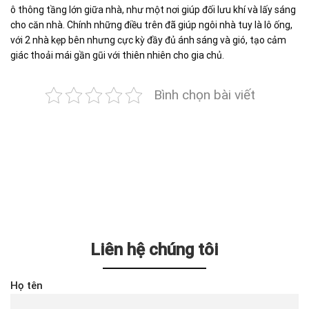
ô thông tầng lớn giữa nhà, như một nơi giúp đối lưu khí và lấy sáng
cho căn nhà. Chính những điều trên đã giúp ngôi nhà tuy là lô ống,
với 2 nhà kẹp bên nhưng cực kỳ đầy đủ ánh sáng và gió, tạo cảm
giác thoải mái gần gũi với thiên nhiên cho gia chủ.
Bình chọn bài viết
Liên hệ chúng tôi
Họ tên