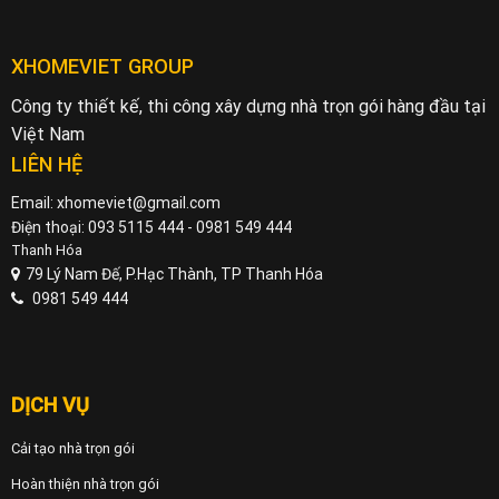
XHOMEVIET GROUP
Công ty thiết kế, thi công xây dựng nhà trọn gói hàng đầu tại
Việt Nam
LIÊN HỆ
Email: xhomeviet@gmail.com
Điện thoại: 093 5115 444 - 0981 549 444
Thanh Hóa
79 Lý Nam Đế, P.Hạc Thành, TP Thanh Hóa
0981 549 444
DỊCH VỤ
Cải tạo nhà trọn gói
Hoàn thiện nhà trọn gói