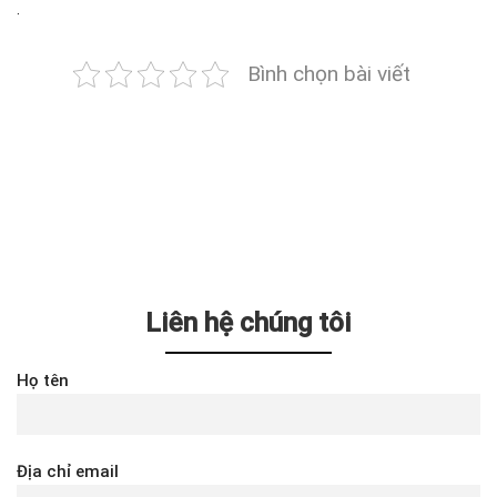
.
Bình chọn bài viết
Liên hệ chúng tôi
Họ tên
Địa chỉ email