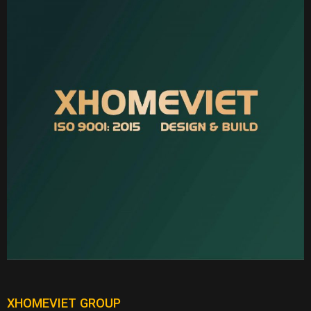
XHOMEVIET GROUP