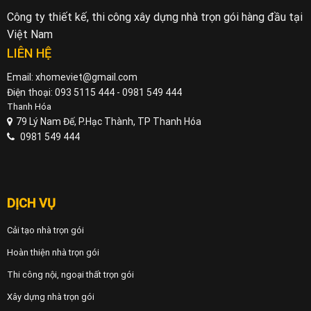
Công ty thiết kế, thi công xây dựng nhà trọn gói hàng đầu tại
Việt Nam
LIÊN HỆ
Email: xhomeviet@gmail.com
Điện thoại: 093 5115 444 - 0981 549 444
Thanh Hóa
79 Lý Nam Đế, P.Hạc Thành, TP Thanh Hóa
0981 549 444
DỊCH VỤ
Cải tạo nhà trọn gói
Hoàn thiện nhà trọn gói
Thi công nội, ngoại thất trọn gói
Xây dựng nhà trọn gói