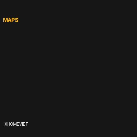
MAPS
XHOMEVIET