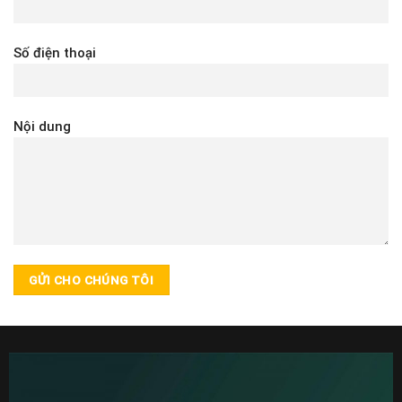
Số điện thoại
Nội dung