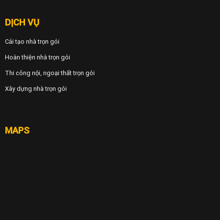
DỊCH VỤ
Cải tạo nhà trọn gói
Hoàn thiện nhà trọn gói
Thi công nội, ngoại thất trọn gói
Xây dựng nhà trọn gói
MAPS