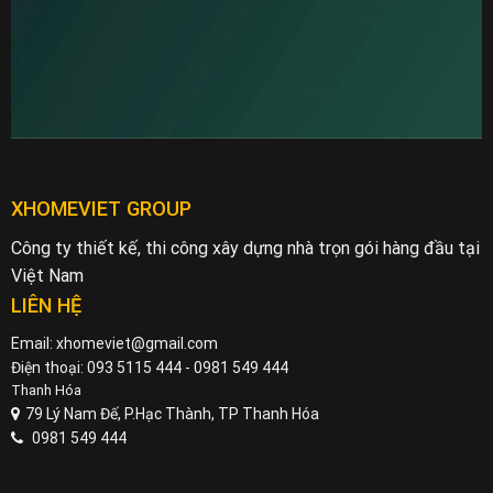
XHOMEVIET GROUP
Công ty thiết kế, thi công xây dựng nhà trọn gói hàng đầu tại
Việt Nam
LIÊN HỆ
Email: xhomeviet@gmail.com
Điện thoại: 093 5115 444 - 0981 549 444
Thanh Hóa
79 Lý Nam Đế, P.Hạc Thành, TP Thanh Hóa
0981 549 444