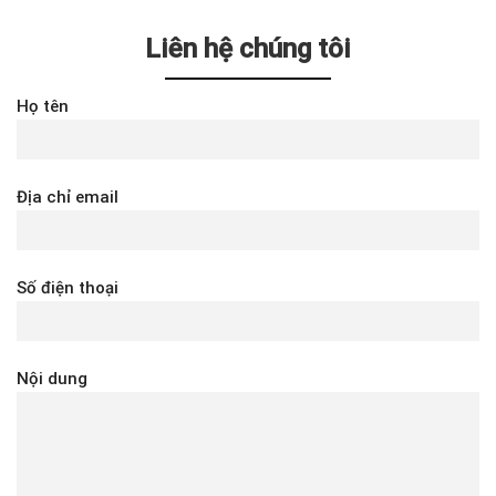
Liên hệ chúng tôi
Họ tên
Địa chỉ email
Số điện thoại
Nội dung