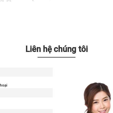
Liên hệ chúng tôi
thoại